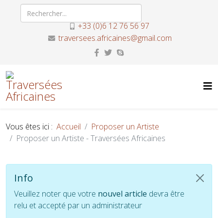
+33 (0)6 12 76 56 97
traversees.africaines@gmail.com
Vous êtes ici :
Accueil
Proposer un Artiste
Proposer un Artiste - Traversées Africaines
Info
Veuillez noter que votre
nouvel article
devra être
relu et accepté par un administrateur