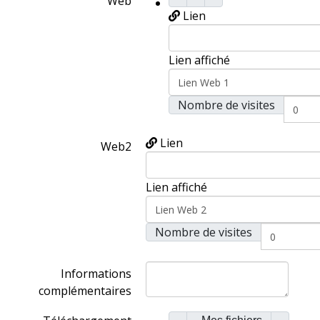
Web
Lien
Lien affiché
Nombre de visites
Lien
Web2
Lien affiché
Nombre de visites
Informations
complémentaires