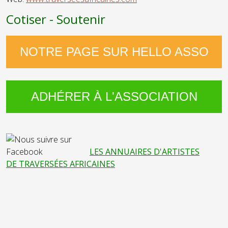
Cotiser - Soutenir
NOTRE PAGE SUR HELLO ASSO
ADHÉRER À L'ASSOCIATION
LES ANNUAIRES D'ARTISTES
DE TRAVERSÉES AFRICAINES