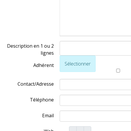
Description en 1 ou 2
lignes
Sélectionner
Adhérent
Contact/Adresse
Téléphone
Email