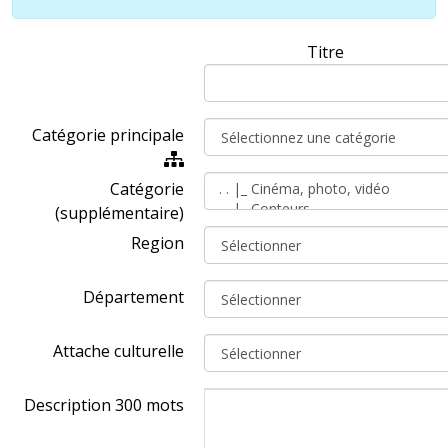
Titre
Catégorie principale
Catégorie
(supplémentaire)
Region
Département
Attache culturelle
Description 300 mots