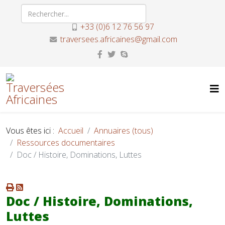
+33 (0)6 12 76 56 97
traversees.africaines@gmail.com
Vous êtes ici :
Accueil
Annuaires (tous)
Ressources documentaires
Doc / Histoire, Dominations, Luttes
Doc / Histoire, Dominations,
Luttes