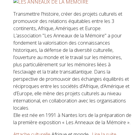
Transmettre l'histoire, créer des projets culturels et
promouvoir des relations équitables entre les 3
continents, Afrique, Amériques et Europe.
L’association "Les Anneaux de la Mémoire" a pour
fondement la valorisation des connaissances
historiques, la défense de la diversité culturelle,
l’ouverture au monde et le travail sur les mémoires,
plus particulièrement sur les mémoires liées à
l’esclavage et la traite transatlantique. Dans la
perspective de promouvoir des échanges équilibrés et
réciproques entre les sociétés d’Afrique, d’Amérique et
d’Europe, elle mène des projets culturels au niveau
international, en collaboration avec les organisations
locales.
Elle est née en 1991 à Nantes lors de la préparation de
la première exposition « Les Anneaux de la Mémoire ».
Attache culturelle
Afrique et monde
Lire la suite...