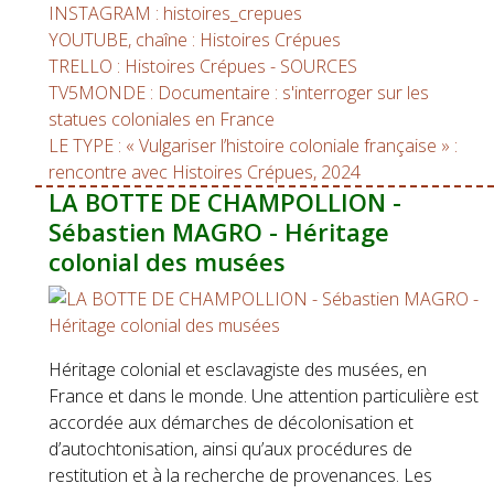
INSTAGRAM : histoires_crepues
YOUTUBE, chaîne : Histoires Crépues
TRELLO : Histoires Crépues - SOURCES
TV5MONDE : Documentaire : s'interroger sur les
statues coloniales en France
LE TYPE : « Vulgariser l’histoire coloniale française » :
rencontre avec Histoires Crépues, 2024
LA BOTTE DE CHAMPOLLION -
Sébastien MAGRO - Héritage
colonial des musées
Héritage colonial et esclavagiste des musées, en
France et dans le monde. Une attention particulière est
accordée aux démarches de décolonisation et
d’autochtonisation, ainsi qu’aux procédures de
restitution et à la recherche de provenances. Les