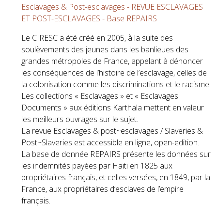
Le CIRESC a été créé en 2005, à la suite des
soulèvements des jeunes dans les banlieues des
grandes métropoles de France, appelant à dénoncer
les conséquences de l’histoire de l’esclavage, celles de
la colonisation comme les discriminations et le racisme.
Les collections « Esclavages » et « Esclavages
Documents » aux éditions Karthala mettent en valeur
les meilleurs ouvrages sur le sujet.
La revue Esclavages & post~esclavages / Slaveries &
Post~Slaveries est accessible en ligne, open-edition.
La base de donnée REPAIRS présente les données sur
les indemnités payées par Haïti en 1825 aux
propriétaires français, et celles versées, en 1849, par la
France, aux propriétaires d’esclaves de l’empire
français.