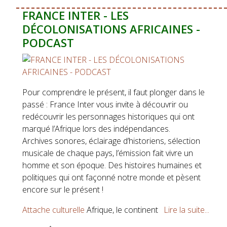
FRANCE INTER - LES
DÉCOLONISATIONS AFRICAINES -
PODCAST
Pour comprendre le présent, il faut plonger dans le
passé : France Inter vous invite à découvrir ou
redécouvrir les personnages historiques qui ont
marqué l’Afrique lors des indépendances.
Archives sonores, éclairage d’historiens, sélection
musicale de chaque pays, l’émission fait vivre un
homme et son époque. Des histoires humaines et
politiques qui ont façonné notre monde et pèsent
encore sur le présent !
Attache culturelle
Afrique, le continent
Lire la suite...