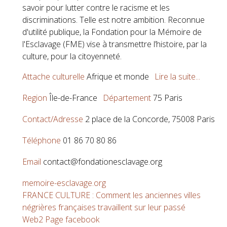
savoir pour lutter contre le racisme et les
discriminations. Telle est notre ambition. Reconnue
d'utilité publique, la Fondation pour la Mémoire de
l'Esclavage (FME) vise à transmettre l’histoire, par la
culture, pour la citoyenneté.
Attache culturelle
Afrique et monde
Lire la suite...
Region
Île-de-France
Département
75 Paris
Contact/Adresse
2 place de la Concorde, 75008 Paris
Téléphone
01 86 70 80 86
Email
contact@fondationesclavage.org
memoire-esclavage.org
FRANCE CULTURE : Comment les anciennes villes
négrières françaises travaillent sur leur passé
Web2
Page facebook