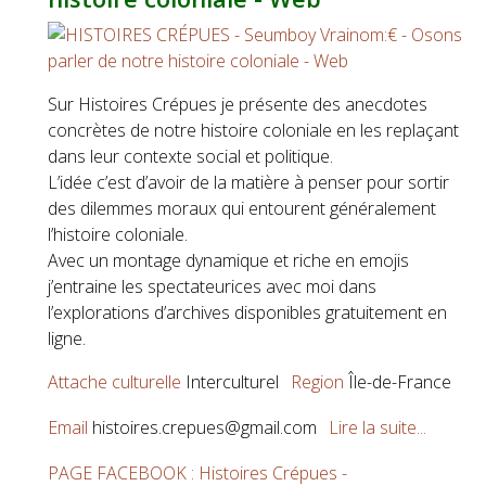
Sur Histoires Crépues je présente des anecdotes
concrètes de notre histoire coloniale en les replaçant
dans leur contexte social et politique.
L’idée c’est d’avoir de la matière à penser pour sortir
des dilemmes moraux qui entourent généralement
l’histoire coloniale.
Avec un montage dynamique et riche en emojis
j’entraine les spectateurices avec moi dans
l’explorations d’archives disponibles gratuitement en
ligne.
Attache culturelle
Interculturel
Region
Île-de-France
Email
histoires.crepues@gmail.com
Lire la suite...
PAGE FACEBOOK : Histoires Crépues -