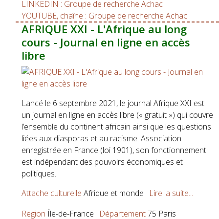
LINKEDIN : Groupe de recherche Achac
YOUTUBE, chaîne : Groupe de recherche Achac
AFRIQUE XXI - L'Afrique au long
cours - Journal en ligne en accès
libre
Lancé le 6 septembre 2021, le journal Afrique XXI est
un journal en ligne en accès libre (« gratuit ») qui couvre
l’ensemble du continent africain ainsi que les questions
liées aux diasporas et au racisme. Association
enregistrée en France (loi 1901), son fonctionnement
est indépendant des pouvoirs économiques et
politiques.
Attache culturelle
Afrique et monde
Lire la suite...
Region
Île-de-France
Département
75 Paris