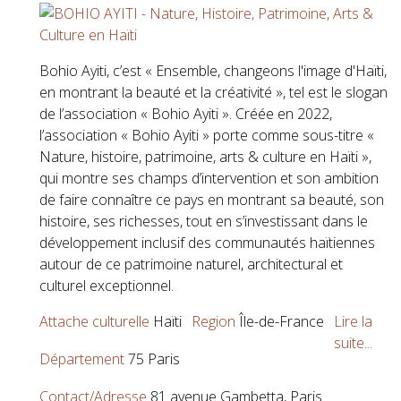
Bohio Ayiti, c’est « Ensemble, changeons l'image d'Haïti,
en montrant la beauté et la créativité », tel est le slogan
de l’association « Bohio Ayiti ». Créée en 2022,
l’association « Bohio Ayiti » porte comme sous-titre «
Nature, histoire, patrimoine, arts & culture en Haïti »,
qui montre ses champs d’intervention et son ambition
de faire connaître ce pays en montrant sa beauté, son
histoire, ses richesses, tout en s’investissant dans le
développement inclusif des communautés haïtiennes
autour de ce patrimoine naturel, architectural et
culturel exceptionnel.
Attache culturelle
Haïti
Region
Île-de-France
Lire la
suite...
Département
75 Paris
Contact/Adresse
81 avenue Gambetta, Paris