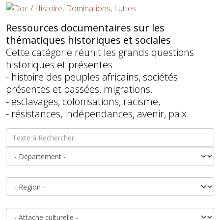
Ressources documentaires sur les
thématiques historiques et sociales
.
Cette catégorie réunit les grands questions
historiques et présentes
- histoire des peuples africains, sociétés
présentes et passées, migrations,
- esclavages, colonisations, racisme,
- résistances, indépendances, avenir, paix.