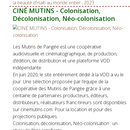
la beauté d’Haïti au monde entier , 2023
CINÉ MUTINS - Colonisation,
Décolonisation, Néo-colonisation
Les Mutins de Pangée est une coopérative
audiovisuelle et cinématographique, de production,
d’édition, de distribution et une plateforme VOD
indépendante.
En juin 2020, le site entièrement dédié à la VOD a vu le
jour. Une sélection proposée par l’équipe de la
coopérative des Mutins de Pangée grâce à une
centaine de partenaires producteurs, éditeurs,
distributeurs, réalisateurs franc-tireurs sont disponibles
sur cinemutins.com. Pour la location et pour des
projections publiques.
Colonisation, décolonisation, Néo-colonisation : un