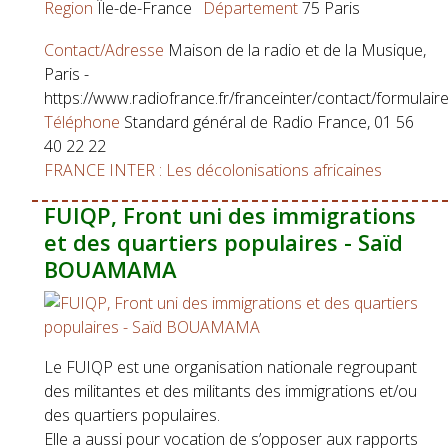
Region
Île-de-France
Département
75 Paris
Contact/Adresse
Maison de la radio et de la Musique,
Paris -
https://www.radiofrance.fr/franceinter/contact/formulair
Téléphone
Standard général de Radio France, 01 56
40 22 22
FRANCE INTER : Les décolonisations africaines
FUIQP, Front uni des immigrations
et des quartiers populaires - Saïd
BOUAMAMA
Le FUIQP est une organisation nationale regroupant
des militantes et des militants des immigrations et/ou
des quartiers populaires.
Elle a aussi pour vocation de s’opposer aux rapports