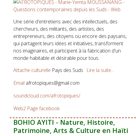
Une série d'entretiens avec des intellectuels, des
chercheurs, des militants, des artistes, des
entrepreneurs, des citoyens ou encore des paysans,
qui partagent leurs idées et initiatives, transforment
nos imaginaires, et participent à la fabrication d'un
monde habitable et désirable pour tous.
Attache culturelle
Pays des Suds
Lire la suite...
Email
afrotopiques@gmail.com
soundcloud.com/afrotopiques/
Web2
Page facebook
BOHIO AYITI - Nature, Histoire,
Patrimoine, Arts & Culture en Haïti