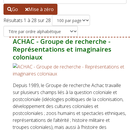
Go
Mise à zéro
Résultats 1 à 28 sur 28
ACHAC - Groupe de recherche -
Représentations et imaginaires
coloniaux
Depuis 1989, le Groupe de recherche Achac travaille
sur plusieurs champs liés à la question coloniale et
postcoloniale (idéologies politiques de la colonisation,
développement des cultures coloniales et
postcoloniales ; zoos humains et spectacles ethniques,
représentations de l’altérité ; histoire militaire et
troupes coloniales), mais aussi à l’histoire des