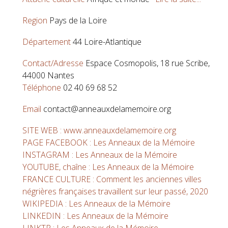
Region
Pays de la Loire
Département
44 Loire-Atlantique
Contact/Adresse
Espace Cosmopolis, 18 rue Scribe,
44000 Nantes
Téléphone
02 40 69 68 52
Email
contact@anneauxdelamemoire.org
SITE WEB : www.anneauxdelamemoire.org
PAGE FACEBOOK : Les Anneaux de la Mémoire
INSTAGRAM : Les Anneaux de la Mémoire
YOUTUBE, chaîne : Les Anneaux de la Mémoire
FRANCE CULTURE : Comment les anciennes villes
négrières françaises travaillent sur leur passé, 2020
WIKIPEDIA : Les Anneaux de la Mémoire
LINKEDIN : Les Anneaux de la Mémoire