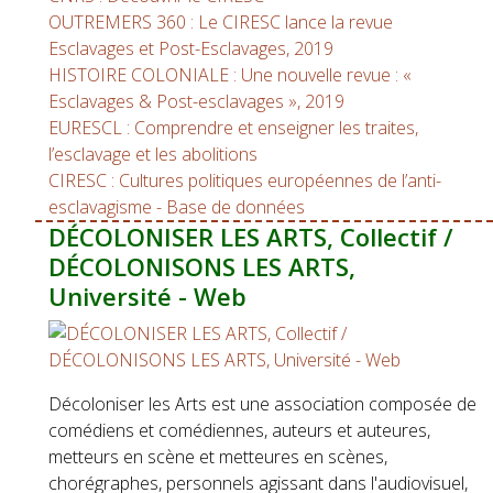
OUTREMERS 360 : Le CIRESC lance la revue
Esclavages et Post-Esclavages, 2019
HISTOIRE COLONIALE : Une nouvelle revue : «
Esclavages & Post-esclavages », 2019
EURESCL : Comprendre et enseigner les traites,
l’esclavage et les abolitions
CIRESC : Cultures politiques européennes de l’anti-
esclavagisme - Base de données
DÉCOLONISER LES ARTS, Collectif /
DÉCOLONISONS LES ARTS,
Université - Web
Décoloniser les Arts est une association composée de
comédiens et comédiennes, auteurs et auteures,
metteurs en scène et metteures en scènes,
chorégraphes, personnels agissant dans l'audiovisuel,