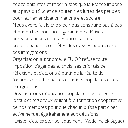
néocolonialistes et impérialistes que la France impose
aux pays du Sud et de soutenir les luttes des peuples
pour leur émancipation nationale et sociale.
Nous avons fait le choix de nous construire pas à pas
et par en bas pour nous garantir des dérives
bureaucratiques et rester ancré sur les
préoccupations concrètes des classes populaires et
des immigrations.
Organisation autonome, le FUIQP refuse toute
imposition d’agendas et choisi ses priorités de
réflexions et d’actions à partir de la réalité de
l’oppression subie par les quartiers populaires et les
immigrations.
Organisations d’éducation populaire, nos collectifs
locaux et régionaux veillent à la formation coopérative
de nos membres pour que chacun puisse participer
activement et égalitairement aux décisions.
"Exister c’est exister politiquement" (Abdelmalek Sayad)