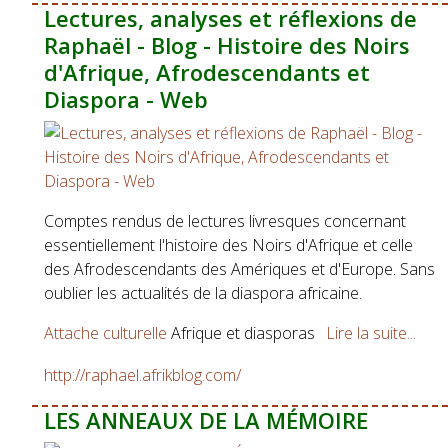
Lectures, analyses et réflexions de
Raphaël - Blog - Histoire des Noirs
d'Afrique, Afrodescendants et
Diaspora - Web
Comptes rendus de lectures livresques concernant
essentiellement l'histoire des Noirs d'Afrique et celle
des Afrodescendants des Amériques et d'Europe. Sans
oublier les actualités de la diaspora africaine.
Attache culturelle
Afrique et diasporas
Lire la suite...
http://raphael.afrikblog.com/
LES ANNEAUX DE LA MÉMOIRE