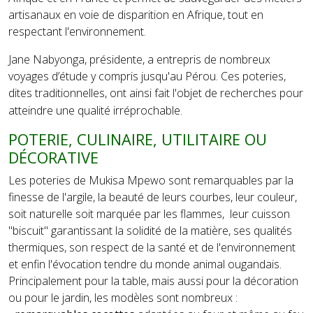
artisanaux en voie de disparition en Afrique, tout en
respectant l'environnement.
Jane Nabyonga, présidente, a entrepris de nombreux
voyages d’étude y compris jusqu'au Pérou. Ces poteries,
dites traditionnelles, ont ainsi fait l'objet de recherches pour
atteindre une qualité irréprochable.
POTERIE, CULINAIRE, UTILITAIRE OU
DÉCORATIVE
Les poteries de Mukisa Mpewo sont remarquables par la
finesse de l'argile, la beauté de leurs courbes, leur couleur,
soit naturelle soit marquée par les flammes, leur cuisson
"biscuit" garantissant la solidité de la matière, ses qualités
thermiques, son respect de la santé et de l'environnement
et enfin l'évocation tendre du monde animal ougandais.
Principalement pour la table, mais aussi pour la décoration
ou pour le jardin, les modèles sont nombreux :