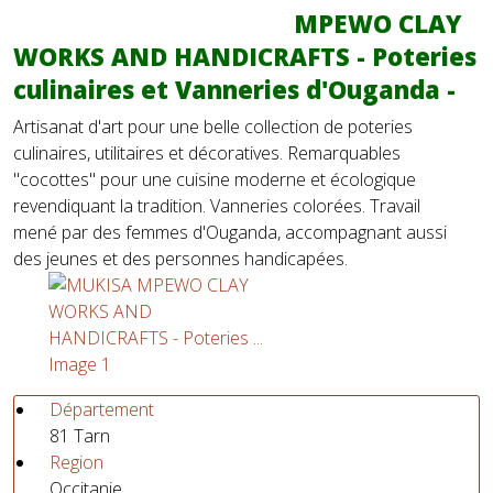
MPEWO CLAY
WORKS AND HANDICRAFTS - Poteries
culinaires et Vanneries d'Ouganda -
Artisanat d'art pour une belle collection de poteries
culinaires, utilitaires et décoratives. Remarquables
"cocottes" pour une cuisine moderne et écologique
revendiquant la tradition. Vanneries colorées. Travail
mené par des femmes d'Ouganda, accompagnant aussi
des jeunes et des personnes handicapées.
Département
81 Tarn
Region
Occitanie