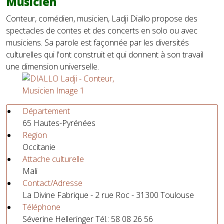
Musicien
Conteur, comédien, musicien, Ladji Diallo propose des
spectacles de contes et des concerts en solo ou avec
musiciens. Sa parole est façonnée par les diversités
culturelles qui l'ont construit et qui donnent à son travail
une dimension universelle.
Département
65 Hautes-Pyrénées
Region
Occitanie
Attache culturelle
Mali
Contact/Adresse
La Divine Fabrique - 2 rue Roc - 31300 Toulouse
Téléphone
Séverine Helleringer Tél.: 58 08 26 56