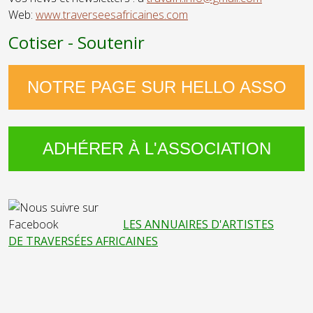
Web:
www.traverseesafricaines.com
Cotiser - Soutenir
NOTRE PAGE SUR HELLO ASSO
ADHÉRER À L'ASSOCIATION
LES ANNUAIRES D'ARTISTES
DE TRAVERSÉES AFRICAINES