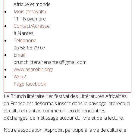
Afrique et monde
Mois (festivals)
11 - Novembre
Contact/Adresse
à Nantes
Téléphone
06 58 63 79 67
Email
brunchlitterairenantes@gmail.com
www.asprobir.org/
Web2
Page facebook
Le Brunch littéraire 1er festival des Littératures Africaines
en France est désormais inscrit dans le paysage intellectuel
et culturel nantais comme un lieu de rencontres,
d’échanges, de métissage autour du livre et de la lecture.
Notre association, Asprobir, participe à la vie de culturelle